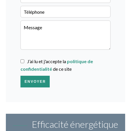
J’ai lu et j'accepte la
politique de
confidentialité
de ce site
ENVOYER
Efficacité énergétique