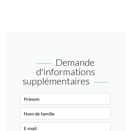
Demande
d'informations
supplémentaires