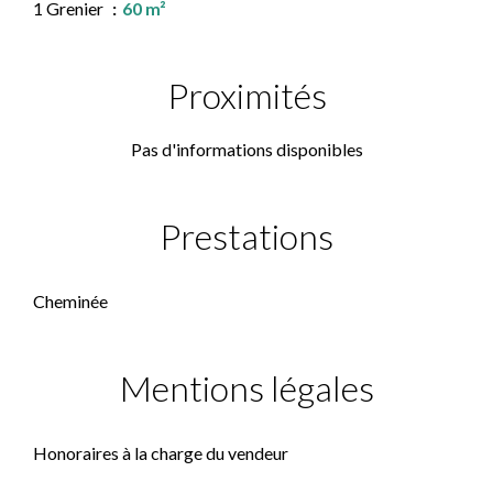
1 Grenier
60 m²
Proximités
Pas d'informations disponibles
Prestations
Cheminée
Mentions légales
Honoraires à la charge du vendeur