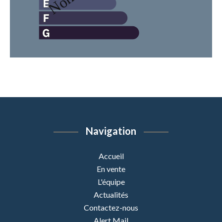
Navigation
Accueil
En vente
L'équipe
Actualités
Contactez-nous
Alert Mail