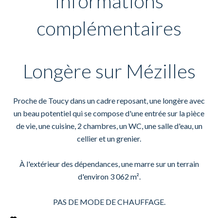
Informations
complémentaires
Longère sur Mézilles
Proche de Toucy dans un cadre reposant, une longère avec
un beau potentiel qui se compose d'une entrée sur la pièce
de vie, une cuisine, 2 chambres, un WC, une salle d'eau, un
cellier et un grenier.
À l'extérieur des dépendances, une marre sur un terrain
d'environ 3 062 m².
PAS DE MODE DE CHAUFFAGE.