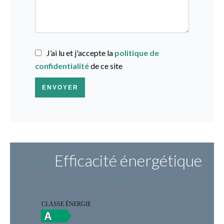
J’ai lu et j'accepte la
politique de
confidentialité
de ce site
ENVOYER
Efficacité énergétique