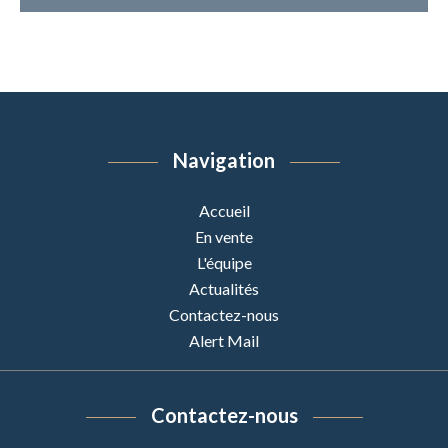
Navigation
Accueil
En vente
L'équipe
Actualités
Contactez-nous
Alert Mail
Contactez-nous