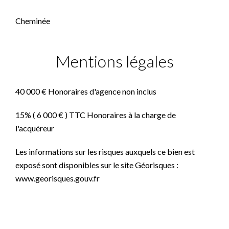
Cheminée
Mentions légales
40 000 € Honoraires d'agence non inclus
15% ( 6 000 € ) TTC Honoraires à la charge de
l'acquéreur
Les informations sur les risques auxquels ce bien est
exposé sont disponibles sur le site Géorisques :
www.georisques.gouv.fr