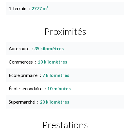
1 Terrain
2777 m²
Proximités
Autoroute
35 kilomètres
Commerces
10 kilomètres
École primaire
7 kilomètres
École secondaire
10 minutes
Supermarché
20 kilomètres
Prestations