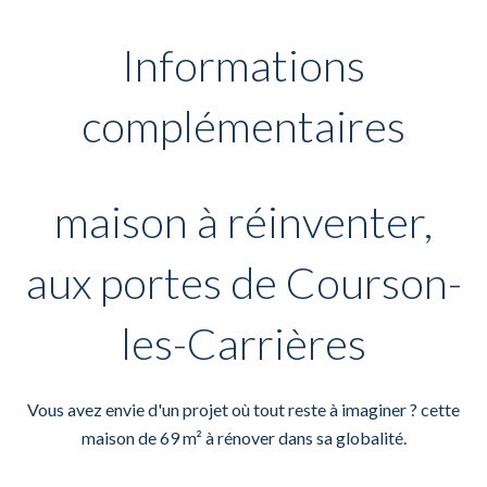
Informations
complémentaires
maison à réinventer,
aux portes de Courson-
les-Carrières
Vous avez envie d'un projet où tout reste à imaginer ? cette
maison de 69 m² à rénover dans sa globalité.