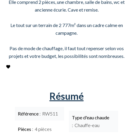
Elle comprend 2 pièces, une chambre, salle de bains, wc et
ancienne écurie. Cave et remise.
Le tout sur un terrain de 2 777m² dans un cadre calme en
campagne.
Pas de mode de chauffage, il faut tout repenser selon vos
projets et votre budget, les possibilités sont nombreuses.
Résumé
Référence
RW511
Type d'eau chaude
Chauffe-eau
Pièces
4 pièces