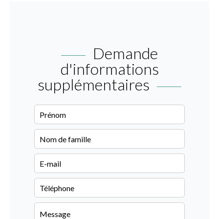
Demande
d'informations
supplémentaires